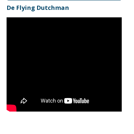
De Flying Dutchman