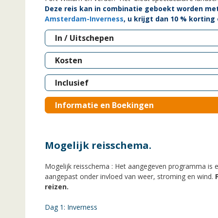
Deze reis kan in combinatie geboekt worden met
Amsterdam-Inverness
, u krijgt dan 10 % korting
In / Uitschepen
Kosten
Inclusief
Informatie en Boekingen
Mogelijk reisschema.
Mogelijk reisschema : Het aangegeven programma is e
aangepast onder invloed van weer, stroming en wind.
reizen.
Dag 1: Inverness