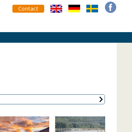
Contact