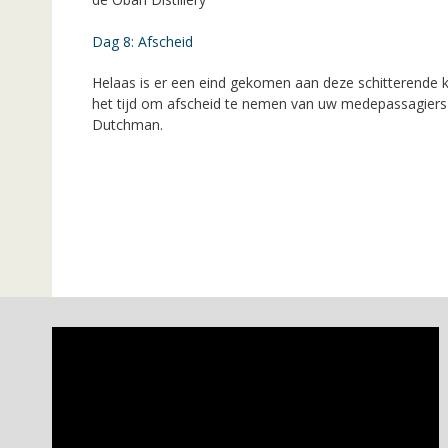
Dag 8: Afscheid
Helaas is er een eind gekomen aan deze schitterende ka
het tijd om afscheid te nemen van uw medepassagiers 
Dutchman.
Videospeler