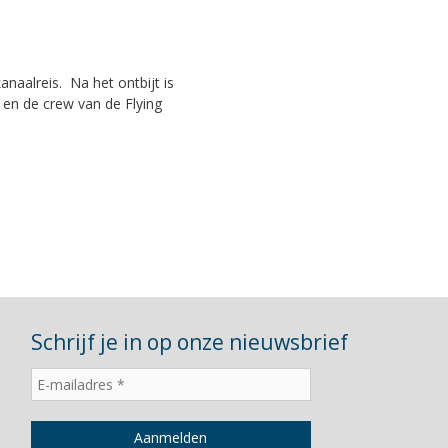
naalreis. Na het ontbijt is
en de crew van de Flying
Schrijf je in op onze nieuwsbrief